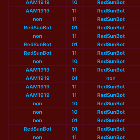
AAM1919
10
RedSunBot
AAM1919
11
RedSunBot
non
11
RedSunBot
RedSunBot
01
RedSunBot
non
11
RedSunBot
RedSunBot
01
RedSunBot
RedSunBot
11
RedSunBot
non
10
RedSunBot
AAM1919
11
RedSunBot
AAM1919
01
non
AAM1919
11
RedSunBot
AAM1919
11
RedSunBot
non
10
RedSunBot
non
10
RedSunBot
non
01
RedSunBot
RedSunBot
01
RedSunBot
non
11
RedSunBot