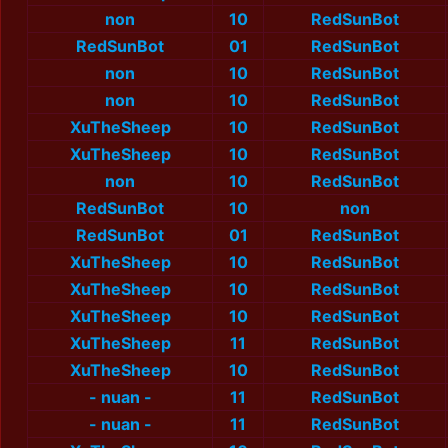
non
10
RedSunBot
RedSunBot
01
RedSunBot
non
10
RedSunBot
non
10
RedSunBot
XuTheSheep
10
RedSunBot
XuTheSheep
10
RedSunBot
non
10
RedSunBot
RedSunBot
10
non
RedSunBot
01
RedSunBot
XuTheSheep
10
RedSunBot
XuTheSheep
10
RedSunBot
XuTheSheep
10
RedSunBot
XuTheSheep
11
RedSunBot
XuTheSheep
10
RedSunBot
- nuan -
11
RedSunBot
- nuan -
11
RedSunBot