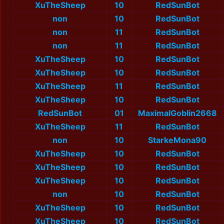
XuTheSheep
10
RedSunBot
non
10
RedSunBot
non
11
RedSunBot
non
11
RedSunBot
XuTheSheep
10
RedSunBot
XuTheSheep
10
RedSunBot
XuTheSheep
11
RedSunBot
XuTheSheep
10
RedSunBot
RedSunBot
01
MaximalGoblin2668
XuTheSheep
11
RedSunBot
non
10
StarkeMona90
XuTheSheep
10
RedSunBot
XuTheSheep
10
RedSunBot
XuTheSheep
10
RedSunBot
non
10
RedSunBot
XuTheSheep
10
RedSunBot
XuTheSheep
10
RedSunBot