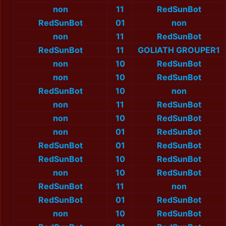
non
11
RedSunBot
RedSunBot
01
non
non
11
RedSunBot
RedSunBot
11
GOLIATH GROUPER1
non
10
RedSunBot
non
10
RedSunBot
RedSunBot
10
non
non
11
RedSunBot
non
10
RedSunBot
non
01
RedSunBot
RedSunBot
01
RedSunBot
RedSunBot
10
RedSunBot
non
10
RedSunBot
RedSunBot
11
non
RedSunBot
01
RedSunBot
non
10
RedSunBot