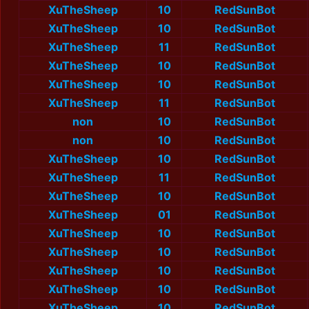
XuTheSheep
10
RedSunBot
XuTheSheep
10
RedSunBot
XuTheSheep
11
RedSunBot
XuTheSheep
10
RedSunBot
XuTheSheep
10
RedSunBot
XuTheSheep
11
RedSunBot
non
10
RedSunBot
non
10
RedSunBot
XuTheSheep
10
RedSunBot
XuTheSheep
11
RedSunBot
XuTheSheep
10
RedSunBot
XuTheSheep
01
RedSunBot
XuTheSheep
10
RedSunBot
XuTheSheep
10
RedSunBot
XuTheSheep
10
RedSunBot
XuTheSheep
10
RedSunBot
XuTheSheep
10
RedSunBot