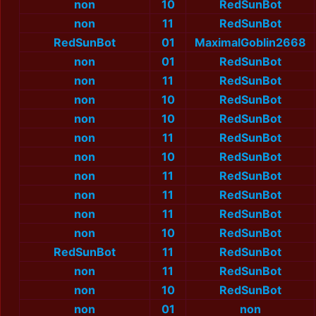
non
10
RedSunBot
non
11
RedSunBot
RedSunBot
01
MaximalGoblin2668
non
01
RedSunBot
non
11
RedSunBot
non
10
RedSunBot
non
10
RedSunBot
non
11
RedSunBot
non
10
RedSunBot
non
11
RedSunBot
non
11
RedSunBot
non
11
RedSunBot
non
10
RedSunBot
RedSunBot
11
RedSunBot
non
11
RedSunBot
non
10
RedSunBot
non
01
non