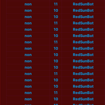
non
11
RedSunBot
non
10
RedSunBot
non
10
RedSunBot
non
11
RedSunBot
non
10
RedSunBot
non
10
RedSunBot
non
11
RedSunBot
non
10
RedSunBot
non
10
RedSunBot
non
10
RedSunBot
non
10
RedSunBot
non
11
RedSunBot
non
10
RedSunBot
non
10
RedSunBot
non
11
RedSunBot
non
10
RedSunBot