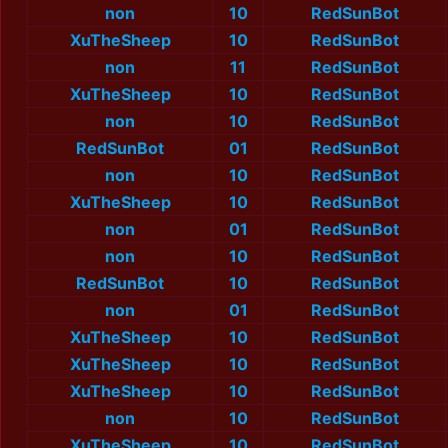
non
10
RedSunBot
XuTheSheep
10
RedSunBot
non
11
RedSunBot
XuTheSheep
10
RedSunBot
non
10
RedSunBot
RedSunBot
01
RedSunBot
non
10
RedSunBot
XuTheSheep
10
RedSunBot
non
01
RedSunBot
non
10
RedSunBot
RedSunBot
10
RedSunBot
non
01
RedSunBot
XuTheSheep
10
RedSunBot
XuTheSheep
10
RedSunBot
XuTheSheep
10
RedSunBot
non
10
RedSunBot
XuTheSheep
10
RedSunBot