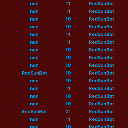
non
11
RedSunBot
non
11
RedSunBot
non
10
RedSunBot
non
10
RedSunBot
non
11
RedSunBot
non
11
RedSunBot
non
10
RedSunBot
non
10
RedSunBot
non
10
RedSunBot
RedSunBot
10
RedSunBot
non
10
RedSunBot
non
11
RedSunBot
non
10
RedSunBot
non
10
RedSunBot
RedSunBot
01
RedSunBot
non
11
RedSunBot
non
10
RedSunBot