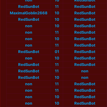
non
10
RedSunBot
RedSunBot
11
RedSunBot
MaximalGoblin2668
10
RedSunBot
RedSunBot
10
RedSunBot
non
10
RedSunBot
non
11
RedSunBot
non
10
RedSunBot
non
11
RedSunBot
RedSunBot
01
RedSunBot
non
10
RedSunBot
RedSunBot
11
RedSunBot
RedSunBot
11
non
RedSunBot
10
non
non
11
RedSunBot
non
11
RedSunBot
non
10
RedSunBot
non
10
RedSunBot