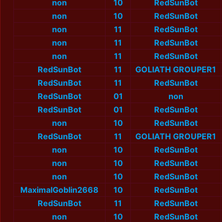
non
10
RedSunBot
non
10
RedSunBot
non
11
RedSunBot
non
11
RedSunBot
non
11
RedSunBot
RedSunBot
11
GOLIATH GROUPER1
RedSunBot
11
RedSunBot
RedSunBot
01
non
RedSunBot
01
RedSunBot
non
10
RedSunBot
RedSunBot
11
GOLIATH GROUPER1
non
10
RedSunBot
non
10
RedSunBot
non
10
RedSunBot
MaximalGoblin2668
10
RedSunBot
RedSunBot
11
RedSunBot
non
10
RedSunBot