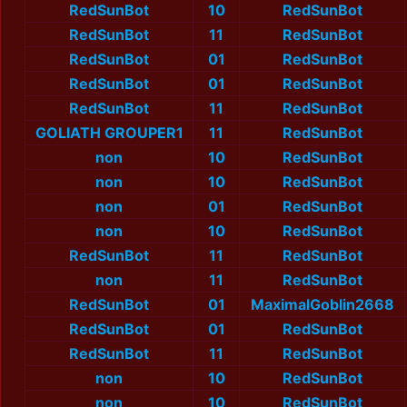
RedSunBot
10
RedSunBot
RedSunBot
11
RedSunBot
RedSunBot
01
RedSunBot
RedSunBot
01
RedSunBot
RedSunBot
11
RedSunBot
GOLIATH GROUPER1
11
RedSunBot
non
10
RedSunBot
non
10
RedSunBot
non
01
RedSunBot
non
10
RedSunBot
RedSunBot
11
RedSunBot
non
11
RedSunBot
RedSunBot
01
MaximalGoblin2668
RedSunBot
01
RedSunBot
RedSunBot
11
RedSunBot
non
10
RedSunBot
non
10
RedSunBot