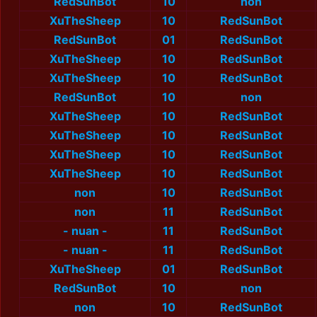
RedSunBot
10
non
XuTheSheep
10
RedSunBot
RedSunBot
01
RedSunBot
XuTheSheep
10
RedSunBot
XuTheSheep
10
RedSunBot
RedSunBot
10
non
XuTheSheep
10
RedSunBot
XuTheSheep
10
RedSunBot
XuTheSheep
10
RedSunBot
XuTheSheep
10
RedSunBot
non
10
RedSunBot
non
11
RedSunBot
- nuan -
11
RedSunBot
- nuan -
11
RedSunBot
XuTheSheep
01
RedSunBot
RedSunBot
10
non
non
10
RedSunBot