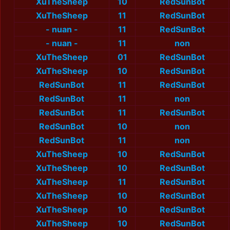
XuTheSheep
10
RedSunBot
XuTheSheep
11
RedSunBot
- nuan -
11
RedSunBot
- nuan -
11
non
XuTheSheep
01
RedSunBot
XuTheSheep
10
RedSunBot
RedSunBot
11
RedSunBot
RedSunBot
11
non
RedSunBot
11
RedSunBot
RedSunBot
10
non
RedSunBot
11
non
XuTheSheep
10
RedSunBot
XuTheSheep
10
RedSunBot
XuTheSheep
11
RedSunBot
XuTheSheep
10
RedSunBot
XuTheSheep
10
RedSunBot
XuTheSheep
10
RedSunBot