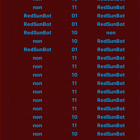
non
11
RedSunBot
RedSunBot
01
RedSunBot
RedSunBot
01
RedSunBot
RedSunBot
10
non
non
10
RedSunBot
RedSunBot
01
RedSunBot
non
11
RedSunBot
non
11
RedSunBot
non
10
RedSunBot
non
11
RedSunBot
non
11
RedSunBot
non
11
RedSunBot
non
11
RedSunBot
non
10
RedSunBot
non
11
RedSunBot
non
10
RedSunBot