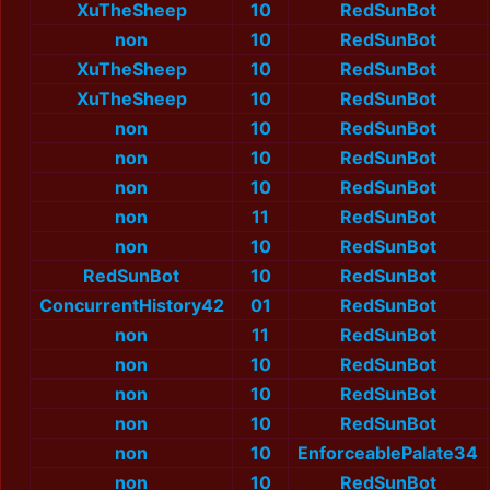
XuTheSheep
10
RedSunBot
non
10
RedSunBot
XuTheSheep
10
RedSunBot
XuTheSheep
10
RedSunBot
non
10
RedSunBot
non
10
RedSunBot
non
10
RedSunBot
non
11
RedSunBot
non
10
RedSunBot
RedSunBot
10
RedSunBot
ConcurrentHistory42
01
RedSunBot
non
11
RedSunBot
non
10
RedSunBot
non
10
RedSunBot
non
10
RedSunBot
non
10
EnforceablePalate34
non
10
RedSunBot