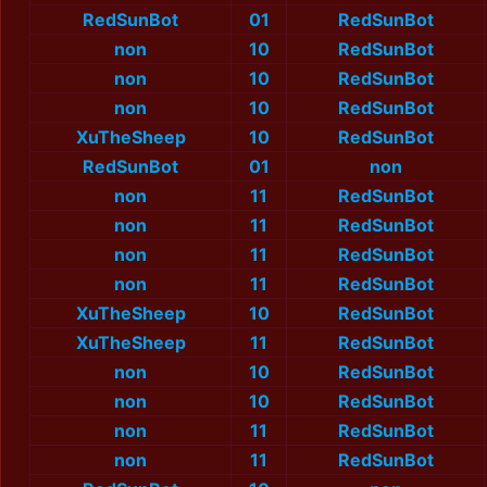
RedSunBot
01
RedSunBot
non
10
RedSunBot
non
10
RedSunBot
non
10
RedSunBot
XuTheSheep
10
RedSunBot
RedSunBot
01
non
non
11
RedSunBot
non
11
RedSunBot
non
11
RedSunBot
non
11
RedSunBot
XuTheSheep
10
RedSunBot
XuTheSheep
11
RedSunBot
non
10
RedSunBot
non
10
RedSunBot
non
11
RedSunBot
non
11
RedSunBot