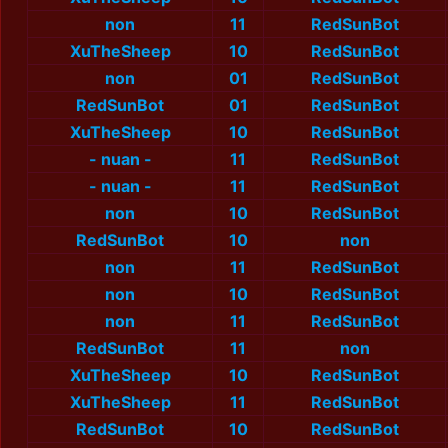
non
11
RedSunBot
XuTheSheep
10
RedSunBot
non
01
RedSunBot
RedSunBot
01
RedSunBot
XuTheSheep
10
RedSunBot
- nuan -
11
RedSunBot
- nuan -
11
RedSunBot
non
10
RedSunBot
RedSunBot
10
non
non
11
RedSunBot
non
10
RedSunBot
non
11
RedSunBot
RedSunBot
11
non
XuTheSheep
10
RedSunBot
XuTheSheep
11
RedSunBot
RedSunBot
10
RedSunBot