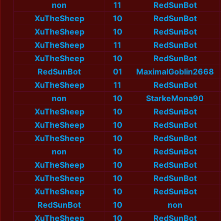
non
11
RedSunBot
XuTheSheep
10
RedSunBot
XuTheSheep
10
RedSunBot
XuTheSheep
11
RedSunBot
XuTheSheep
10
RedSunBot
RedSunBot
01
MaximalGoblin2668
XuTheSheep
11
RedSunBot
non
10
StarkeMona90
XuTheSheep
10
RedSunBot
XuTheSheep
10
RedSunBot
XuTheSheep
10
RedSunBot
non
10
RedSunBot
XuTheSheep
10
RedSunBot
XuTheSheep
10
RedSunBot
XuTheSheep
10
RedSunBot
RedSunBot
10
non
XuTheSheep
10
RedSunBot