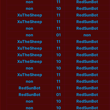
non
11
RedSunBot
non
10
RedSunBot
XuTheSheep
11
RedSunBot
XuTheSheep
11
RedSunBot
non
11
RedSunBot
non
01
non
XuTheSheep
11
RedSunBot
XuTheSheep
11
RedSunBot
XuTheSheep
10
RedSunBot
XuTheSheep
10
RedSunBot
non
10
RedSunBot
XuTheSheep
11
RedSunBot
non
11
RedSunBot
RedSunBot
11
RedSunBot
RedSunBot
01
RedSunBot
non
10
RedSunBot
non
10
RedSunBot