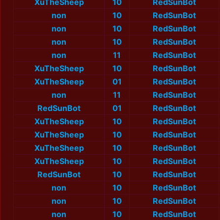
XuTheSheep
10
RedSunBot
non
10
RedSunBot
non
10
RedSunBot
non
10
RedSunBot
non
11
RedSunBot
XuTheSheep
10
RedSunBot
XuTheSheep
01
RedSunBot
non
11
RedSunBot
RedSunBot
01
RedSunBot
XuTheSheep
10
RedSunBot
XuTheSheep
10
RedSunBot
XuTheSheep
10
RedSunBot
XuTheSheep
10
RedSunBot
RedSunBot
10
RedSunBot
non
10
RedSunBot
non
10
RedSunBot
non
10
RedSunBot