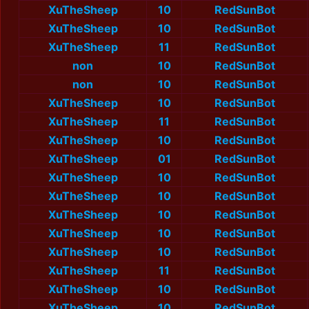
XuTheSheep
10
RedSunBot
XuTheSheep
10
RedSunBot
XuTheSheep
11
RedSunBot
non
10
RedSunBot
non
10
RedSunBot
XuTheSheep
10
RedSunBot
XuTheSheep
11
RedSunBot
XuTheSheep
10
RedSunBot
XuTheSheep
01
RedSunBot
XuTheSheep
10
RedSunBot
XuTheSheep
10
RedSunBot
XuTheSheep
10
RedSunBot
XuTheSheep
10
RedSunBot
XuTheSheep
10
RedSunBot
XuTheSheep
11
RedSunBot
XuTheSheep
10
RedSunBot
XuTheSheep
10
RedSunBot