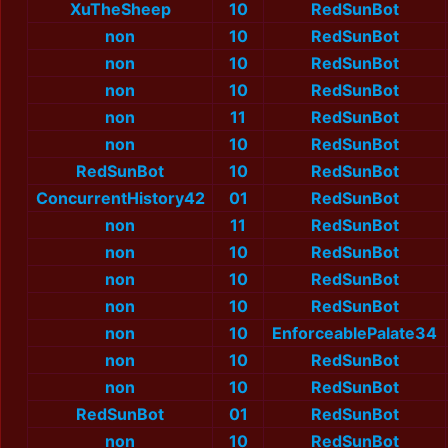
XuTheSheep
10
RedSunBot
non
10
RedSunBot
non
10
RedSunBot
non
10
RedSunBot
non
11
RedSunBot
non
10
RedSunBot
RedSunBot
10
RedSunBot
ConcurrentHistory42
01
RedSunBot
non
11
RedSunBot
non
10
RedSunBot
non
10
RedSunBot
non
10
RedSunBot
non
10
EnforceablePalate34
non
10
RedSunBot
non
10
RedSunBot
RedSunBot
01
RedSunBot
non
10
RedSunBot