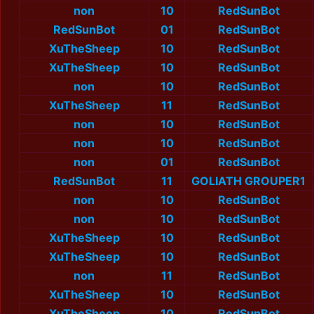
non
10
RedSunBot
RedSunBot
01
RedSunBot
XuTheSheep
10
RedSunBot
XuTheSheep
10
RedSunBot
non
10
RedSunBot
XuTheSheep
11
RedSunBot
non
10
RedSunBot
non
10
RedSunBot
non
01
RedSunBot
RedSunBot
11
GOLIATH GROUPER1
non
10
RedSunBot
non
10
RedSunBot
XuTheSheep
10
RedSunBot
XuTheSheep
10
RedSunBot
non
11
RedSunBot
XuTheSheep
10
RedSunBot
XuTheSheep
10
RedSunBot