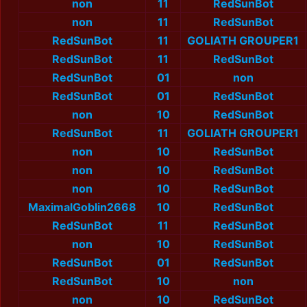
non
11
RedSunBot
non
11
RedSunBot
RedSunBot
11
GOLIATH GROUPER1
RedSunBot
11
RedSunBot
RedSunBot
01
non
RedSunBot
01
RedSunBot
non
10
RedSunBot
RedSunBot
11
GOLIATH GROUPER1
non
10
RedSunBot
non
10
RedSunBot
non
10
RedSunBot
MaximalGoblin2668
10
RedSunBot
RedSunBot
11
RedSunBot
non
10
RedSunBot
RedSunBot
01
RedSunBot
RedSunBot
10
non
non
10
RedSunBot