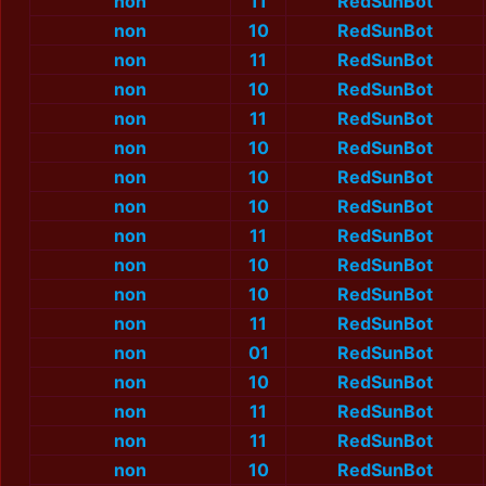
non
11
RedSunBot
non
10
RedSunBot
non
11
RedSunBot
non
10
RedSunBot
non
11
RedSunBot
non
10
RedSunBot
non
10
RedSunBot
non
10
RedSunBot
non
11
RedSunBot
non
10
RedSunBot
non
10
RedSunBot
non
11
RedSunBot
non
01
RedSunBot
non
10
RedSunBot
non
11
RedSunBot
non
11
RedSunBot
non
10
RedSunBot