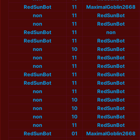
RedSunBot
11
MaximalGoblin2668
non
11
RedSunBot
non
11
RedSunBot
RedSunBot
11
non
RedSunBot
11
RedSunBot
non
10
RedSunBot
non
11
RedSunBot
non
11
RedSunBot
RedSunBot
11
RedSunBot
RedSunBot
11
RedSunBot
non
11
RedSunBot
non
10
RedSunBot
non
10
RedSunBot
non
10
RedSunBot
non
11
RedSunBot
RedSunBot
01
MaximalGoblin2668