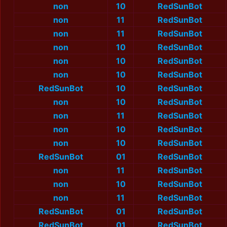
non
10
RedSunBot
non
11
RedSunBot
non
11
RedSunBot
non
10
RedSunBot
non
10
RedSunBot
non
10
RedSunBot
RedSunBot
10
RedSunBot
non
10
RedSunBot
non
11
RedSunBot
non
10
RedSunBot
non
10
RedSunBot
RedSunBot
01
RedSunBot
non
11
RedSunBot
non
10
RedSunBot
non
11
RedSunBot
RedSunBot
01
RedSunBot
RedSunBot
01
RedSunBot