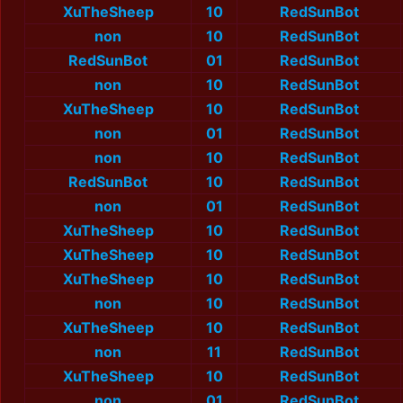
XuTheSheep
10
RedSunBot
non
10
RedSunBot
RedSunBot
01
RedSunBot
non
10
RedSunBot
XuTheSheep
10
RedSunBot
non
01
RedSunBot
non
10
RedSunBot
RedSunBot
10
RedSunBot
non
01
RedSunBot
XuTheSheep
10
RedSunBot
XuTheSheep
10
RedSunBot
XuTheSheep
10
RedSunBot
non
10
RedSunBot
XuTheSheep
10
RedSunBot
non
11
RedSunBot
XuTheSheep
10
RedSunBot
non
01
RedSunBot