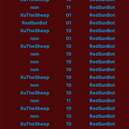
non
11
RedSunBot
XuTheSheep
01
RedSunBot
RedSunBot
01
RedSunBot
XuTheSheep
10
RedSunBot
non
01
RedSunBot
XuTheSheep
10
RedSunBot
non
10
RedSunBot
non
10
RedSunBot
non
10
RedSunBot
XuTheSheep
10
RedSunBot
non
10
RedSunBot
XuTheSheep
10
RedSunBot
non
11
RedSunBot
XuTheSheep
10
RedSunBot
non
10
RedSunBot
XuTheSheep
10
RedSunBot