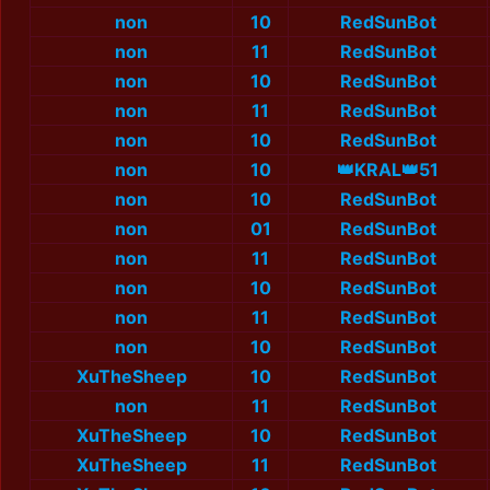
non
10
RedSunBot
non
11
RedSunBot
non
10
RedSunBot
non
11
RedSunBot
non
10
RedSunBot
non
10
👑KRAL👑51
non
10
RedSunBot
non
01
RedSunBot
non
11
RedSunBot
non
10
RedSunBot
non
11
RedSunBot
non
10
RedSunBot
XuTheSheep
10
RedSunBot
non
11
RedSunBot
XuTheSheep
10
RedSunBot
XuTheSheep
11
RedSunBot