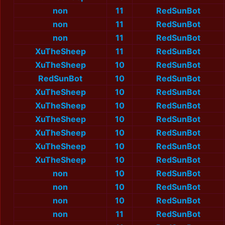
non
11
RedSunBot
non
11
RedSunBot
non
11
RedSunBot
XuTheSheep
11
RedSunBot
XuTheSheep
10
RedSunBot
RedSunBot
10
RedSunBot
XuTheSheep
10
RedSunBot
XuTheSheep
10
RedSunBot
XuTheSheep
10
RedSunBot
XuTheSheep
10
RedSunBot
XuTheSheep
10
RedSunBot
XuTheSheep
10
RedSunBot
non
10
RedSunBot
non
10
RedSunBot
non
10
RedSunBot
non
11
RedSunBot