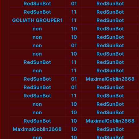
RedSunBot
01
RedSunBot
RedSunBot
11
RedSunBot
GOLIATH GROUPER1
11
RedSunBot
non
10
RedSunBot
non
10
RedSunBot
non
01
RedSunBot
non
10
RedSunBot
RedSunBot
11
RedSunBot
non
11
RedSunBot
RedSunBot
01
MaximalGoblin2668
RedSunBot
01
RedSunBot
RedSunBot
11
RedSunBot
non
10
RedSunBot
non
10
RedSunBot
RedSunBot
10
MaximalGoblin2668
MaximalGoblin2668
10
RedSunBot
non
10
RedSunBot