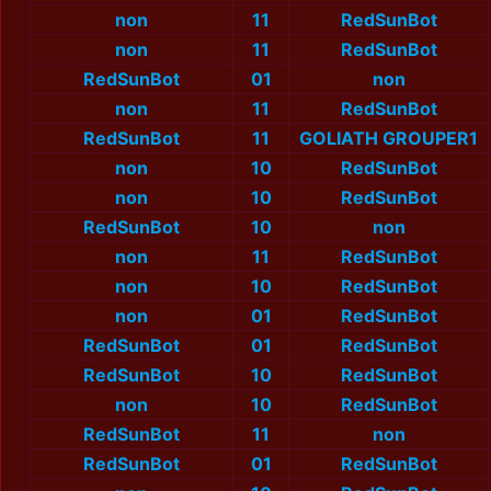
non
11
RedSunBot
non
11
RedSunBot
RedSunBot
01
non
non
11
RedSunBot
RedSunBot
11
GOLIATH GROUPER1
non
10
RedSunBot
non
10
RedSunBot
RedSunBot
10
non
non
11
RedSunBot
non
10
RedSunBot
non
01
RedSunBot
RedSunBot
01
RedSunBot
RedSunBot
10
RedSunBot
non
10
RedSunBot
RedSunBot
11
non
RedSunBot
01
RedSunBot