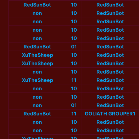
RedSunBot
10
RedSunBot
non
10
RedSunBot
non
10
RedSunBot
non
10
RedSunBot
non
10
RedSunBot
RedSunBot
01
RedSunBot
XuTheSheep
10
RedSunBot
XuTheSheep
10
RedSunBot
non
10
RedSunBot
XuTheSheep
11
RedSunBot
non
10
RedSunBot
non
10
RedSunBot
non
01
RedSunBot
RedSunBot
11
GOLIATH GROUPER1
non
10
RedSunBot
non
10
RedSunBot
XuTheSheep
10
RedSunBot