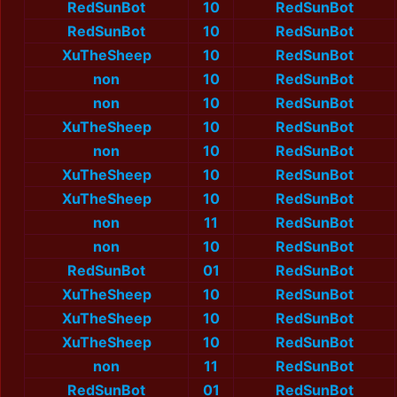
RedSunBot
10
RedSunBot
RedSunBot
10
RedSunBot
XuTheSheep
10
RedSunBot
non
10
RedSunBot
non
10
RedSunBot
XuTheSheep
10
RedSunBot
non
10
RedSunBot
XuTheSheep
10
RedSunBot
XuTheSheep
10
RedSunBot
non
11
RedSunBot
non
10
RedSunBot
RedSunBot
01
RedSunBot
XuTheSheep
10
RedSunBot
XuTheSheep
10
RedSunBot
XuTheSheep
10
RedSunBot
non
11
RedSunBot
RedSunBot
01
RedSunBot