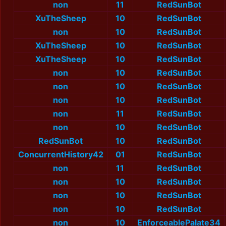
non
11
RedSunBot
XuTheSheep
10
RedSunBot
non
10
RedSunBot
XuTheSheep
10
RedSunBot
XuTheSheep
10
RedSunBot
non
10
RedSunBot
non
10
RedSunBot
non
10
RedSunBot
non
11
RedSunBot
non
10
RedSunBot
RedSunBot
10
RedSunBot
ConcurrentHistory42
01
RedSunBot
non
11
RedSunBot
non
10
RedSunBot
non
10
RedSunBot
non
10
RedSunBot
non
10
EnforceablePalate34