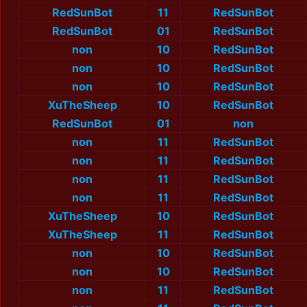
RedSunBot
11
RedSunBot
RedSunBot
01
RedSunBot
non
10
RedSunBot
non
10
RedSunBot
non
10
RedSunBot
XuTheSheep
10
RedSunBot
RedSunBot
01
non
non
11
RedSunBot
non
11
RedSunBot
non
11
RedSunBot
non
11
RedSunBot
XuTheSheep
10
RedSunBot
XuTheSheep
11
RedSunBot
non
10
RedSunBot
non
10
RedSunBot
non
11
RedSunBot