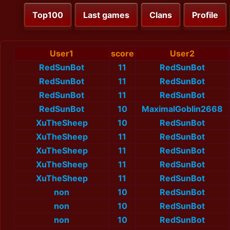
Top100
Last games
Clans
Profile
User1
score
User2
RedSunBot
11
RedSunBot
RedSunBot
11
RedSunBot
RedSunBot
11
RedSunBot
RedSunBot
10
MaximalGoblin2668
XuTheSheep
10
RedSunBot
XuTheSheep
11
RedSunBot
XuTheSheep
11
RedSunBot
XuTheSheep
11
RedSunBot
XuTheSheep
11
RedSunBot
non
10
RedSunBot
non
10
RedSunBot
non
10
RedSunBot