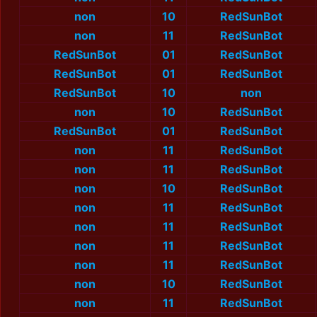
non
10
RedSunBot
non
11
RedSunBot
RedSunBot
01
RedSunBot
RedSunBot
01
RedSunBot
RedSunBot
10
non
non
10
RedSunBot
RedSunBot
01
RedSunBot
non
11
RedSunBot
non
11
RedSunBot
non
10
RedSunBot
non
11
RedSunBot
non
11
RedSunBot
non
11
RedSunBot
non
11
RedSunBot
non
10
RedSunBot
non
11
RedSunBot