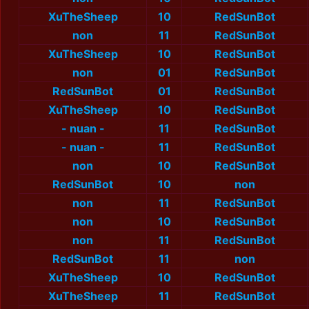
XuTheSheep
10
RedSunBot
non
11
RedSunBot
XuTheSheep
10
RedSunBot
non
01
RedSunBot
RedSunBot
01
RedSunBot
XuTheSheep
10
RedSunBot
- nuan -
11
RedSunBot
- nuan -
11
RedSunBot
non
10
RedSunBot
RedSunBot
10
non
non
11
RedSunBot
non
10
RedSunBot
non
11
RedSunBot
RedSunBot
11
non
XuTheSheep
10
RedSunBot
XuTheSheep
11
RedSunBot