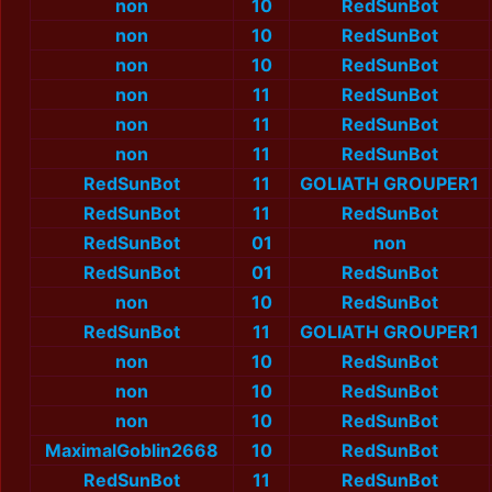
non
10
RedSunBot
non
10
RedSunBot
non
10
RedSunBot
non
11
RedSunBot
non
11
RedSunBot
non
11
RedSunBot
RedSunBot
11
GOLIATH GROUPER1
RedSunBot
11
RedSunBot
RedSunBot
01
non
RedSunBot
01
RedSunBot
non
10
RedSunBot
RedSunBot
11
GOLIATH GROUPER1
non
10
RedSunBot
non
10
RedSunBot
non
10
RedSunBot
MaximalGoblin2668
10
RedSunBot
RedSunBot
11
RedSunBot