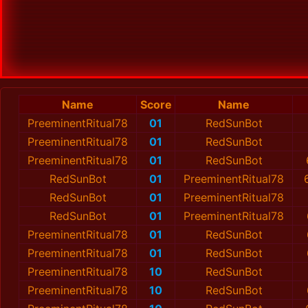
Name
Score
Name
PreeminentRitual78
01
RedSunBot
PreeminentRitual78
01
RedSunBot
PreeminentRitual78
01
RedSunBot
RedSunBot
01
PreeminentRitual78
RedSunBot
01
PreeminentRitual78
RedSunBot
01
PreeminentRitual78
PreeminentRitual78
01
RedSunBot
PreeminentRitual78
01
RedSunBot
PreeminentRitual78
10
RedSunBot
PreeminentRitual78
10
RedSunBot