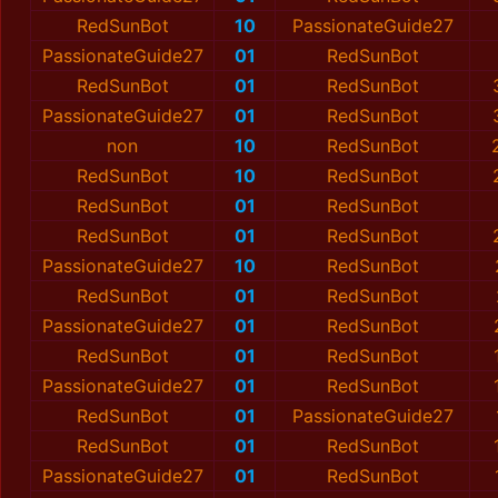
RedSunBot
10
PassionateGuide27
PassionateGuide27
01
RedSunBot
RedSunBot
01
RedSunBot
PassionateGuide27
01
RedSunBot
non
10
RedSunBot
RedSunBot
10
RedSunBot
RedSunBot
01
RedSunBot
RedSunBot
01
RedSunBot
PassionateGuide27
10
RedSunBot
RedSunBot
01
RedSunBot
PassionateGuide27
01
RedSunBot
RedSunBot
01
RedSunBot
PassionateGuide27
01
RedSunBot
RedSunBot
01
PassionateGuide27
RedSunBot
01
RedSunBot
PassionateGuide27
01
RedSunBot