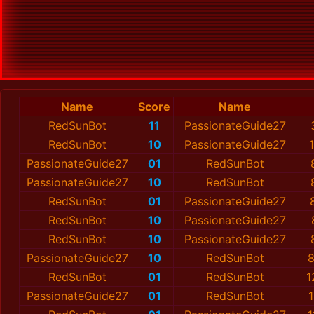
Name
Score
Name
RedSunBot
11
PassionateGuide27
RedSunBot
10
PassionateGuide27
PassionateGuide27
01
RedSunBot
PassionateGuide27
10
RedSunBot
RedSunBot
01
PassionateGuide27
RedSunBot
10
PassionateGuide27
RedSunBot
10
PassionateGuide27
PassionateGuide27
10
RedSunBot
8
RedSunBot
01
RedSunBot
1
PassionateGuide27
01
RedSunBot