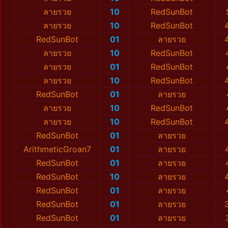
ลายรวย
10
RedSunBot
ลายรวย
10
RedSunBot
RedSunBot
01
ลายรวย
ลายรวย
10
RedSunBot
ลายรวย
01
RedSunBot
ลายรวย
10
RedSunBot
RedSunBot
01
ลายรวย
ลายรวย
10
RedSunBot
ลายรวย
10
RedSunBot
RedSunBot
01
ลายรวย
ArithmeticGroan7
01
ลายรวย
RedSunBot
01
ลายรวย
RedSunBot
10
ลายรวย
RedSunBot
01
ลายรวย
RedSunBot
01
ลายรวย
RedSunBot
01
ลายรวย