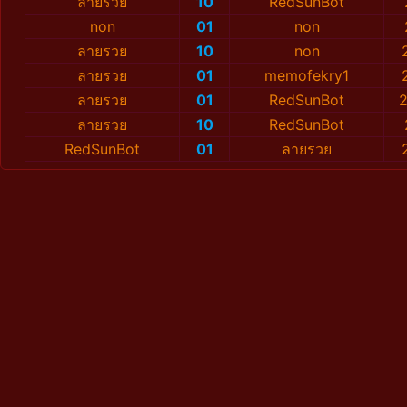
ลายรวย
10
RedSunBot
non
01
non
ลายรวย
10
non
ลายรวย
01
memofekry1
ลายรวย
01
RedSunBot
2
ลายรวย
10
RedSunBot
RedSunBot
01
ลายรวย