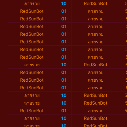
ลายรวย
10
RedSunBot
RedSunBot
01
ลายรวย
RedSunBot
01
ลายรวย
RedSunBot
01
ลายรวย
RedSunBot
01
ลายรวย
RedSunBot
01
ลายรวย
RedSunBot
01
ลายรวย
RedSunBot
01
ลายรวย
ลายรวย
10
RedSunBot
RedSunBot
01
ลายรวย
RedSunBot
01
ลายรวย
RedSunBot
01
ลายรวย
ลายรวย
10
RedSunBot
5
ลายรวย
10
RedSunBot
RedSunBot
01
ลายรวย
5
ลายรวย
10
RedSunBot
ลายรวย
10
RedSunBot