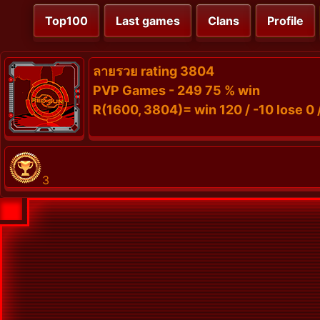
Top100
Last games
Clans
Profile
ลายรวย rating 3804
PVP Games - 249 75 % win
R(1600, 3804)= win 120 / -10 lose 0 
3