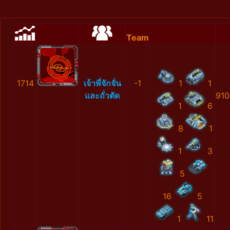
Team
1714
เจ้าพี่จักจั่น
-1
1
1
และถั่วตัด
910
1
6
8
1
1
3
5
16
5
1
11