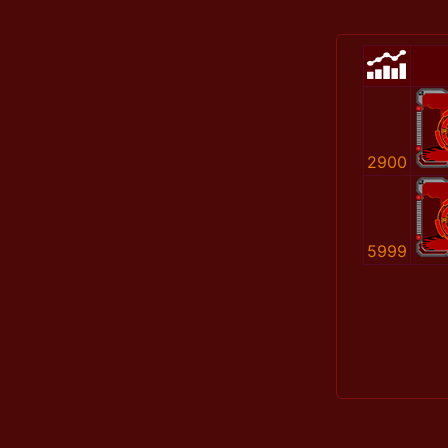
2900
5999