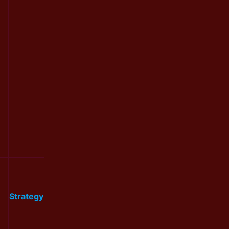
Strategy