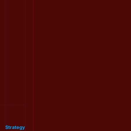
Strategy