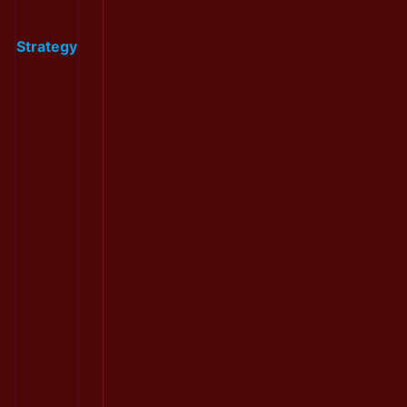
Strategy