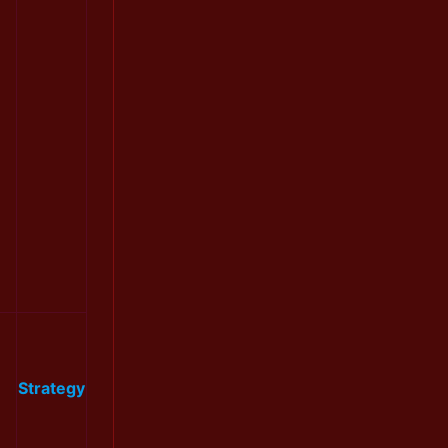
Strategy