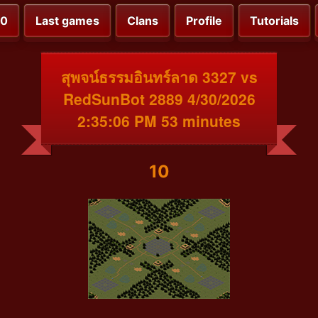
00
Last games
Clans
Profile
Tutorials
สุพจน์ธรรมอินทร์ลาด 3327 vs
RedSunBot 2889 4/30/2026
2:35:06 PM 53 minutes
10