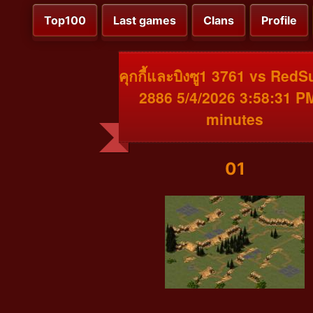
Top100
Last games
Clans
Profile
คุกกี้และบิงซู1 3761 vs Red
2886 5/4/2026 3:58:31 P
minutes
01