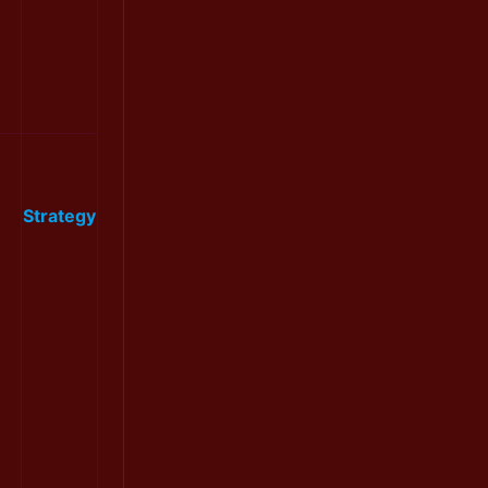
Strategy