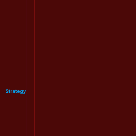
Strategy