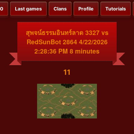
00
Last games
Clans
Profile
Tutorials
สุพจน์ธรรมอินทร์ลาด 3327 vs
RedSunBot 2864 4/22/2026
2:28:36 PM 8 minutes
11