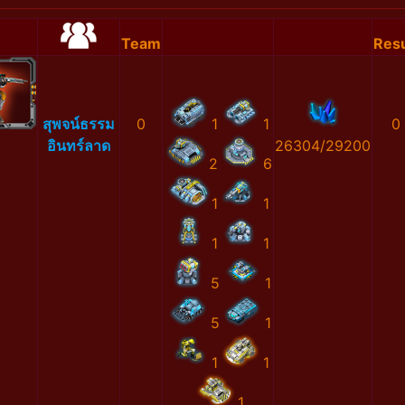
Team
Resu
สุพจน์ธรรม
0
1
1
0
อินทร์ลาด
26304/29200
2
6
1
1
1
1
5
1
5
1
1
1
1