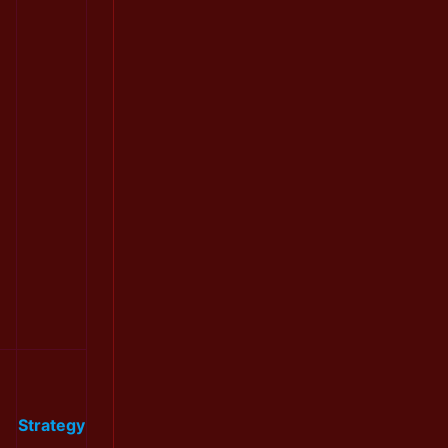
Strategy