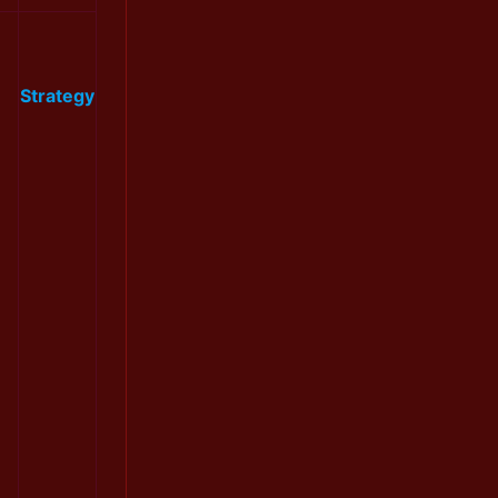
Strategy