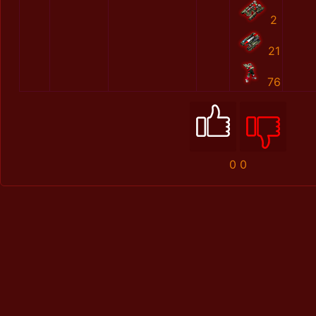
2
21
76
0
0