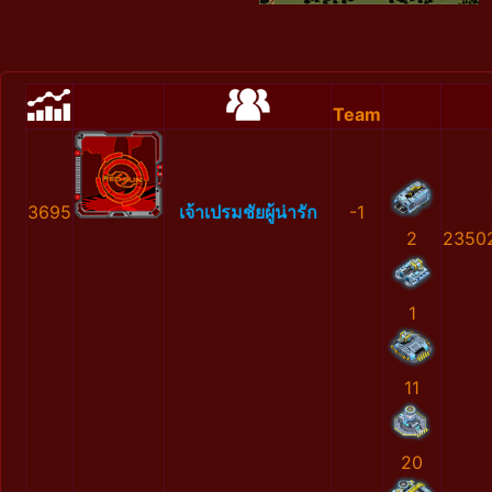
Team
3695
เจ้าเปรมชัยผู้น่ารัก
-1
2
2350
1
11
20