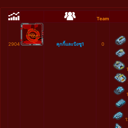
Team
2904
คุกกี้และบิงซู1
0
1