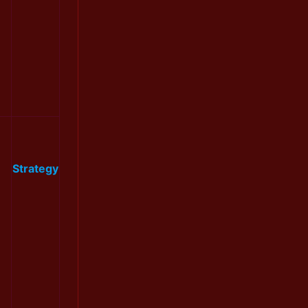
Strategy