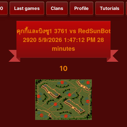
00
Last games
Clans
Profile
Tutorials
คุกกี้และบิงซู1 3761 vs RedSunBot
2920 5/9/2026 1:47:12 PM 28
minutes
10