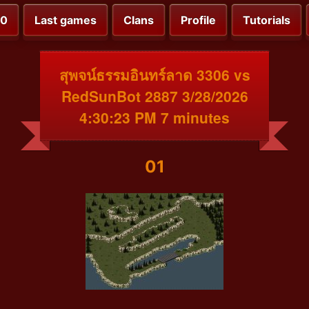
00
Last games
Clans
Profile
Tutorials
สุพจน์ธรรมอินทร์ลาด 3306 vs
RedSunBot 2887 3/28/2026
4:30:23 PM 7 minutes
01