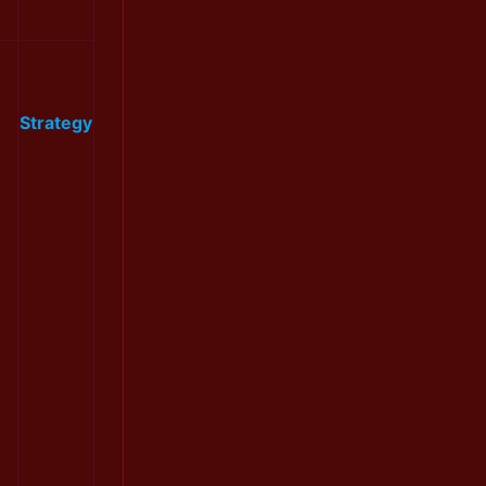
Strategy