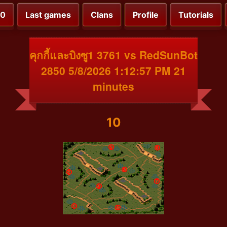
00
Last games
Clans
Profile
Tutorials
คุกกี้และบิงซู1 3761 vs RedSunBot
2850 5/8/2026 1:12:57 PM 21
minutes
10