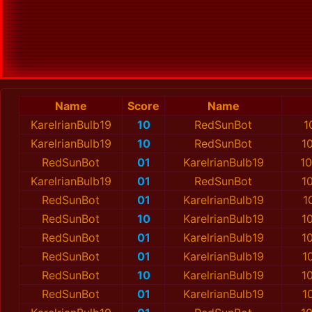
Name
Score
Name
KarelrianBulb19
10
RedSunBot
1
KarelrianBulb19
10
RedSunBot
1
RedSunBot
01
KarelrianBulb19
10
KarelrianBulb19
01
RedSunBot
1
RedSunBot
01
KarelrianBulb19
1
RedSunBot
10
KarelrianBulb19
1
RedSunBot
01
KarelrianBulb19
1
RedSunBot
01
KarelrianBulb19
1
RedSunBot
10
KarelrianBulb19
1
RedSunBot
01
KarelrianBulb19
1