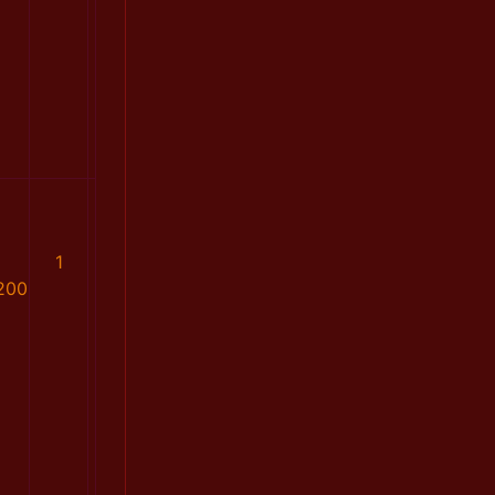
1
200